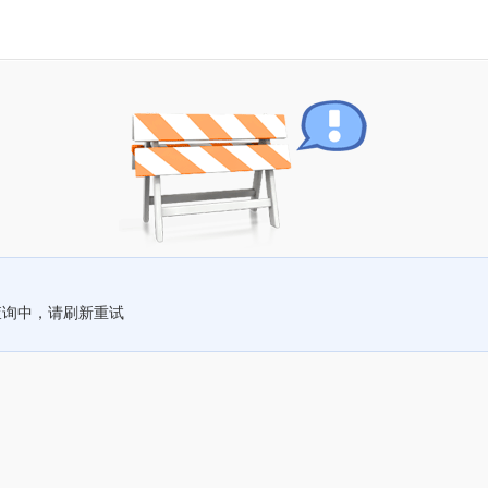
查询中，请刷新重试