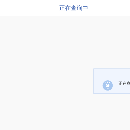
正在查询中
正在