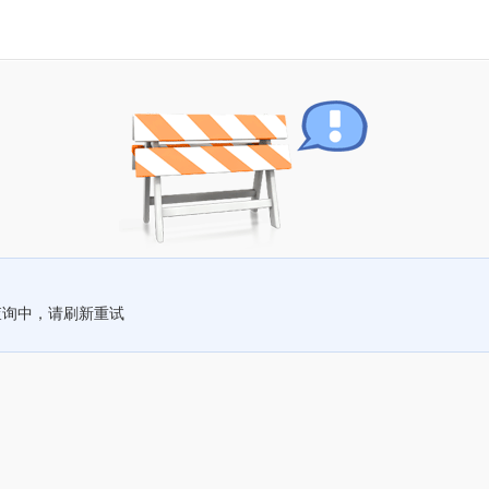
查询中，请刷新重试