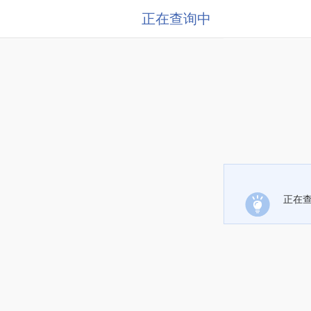
正在查询中
正在