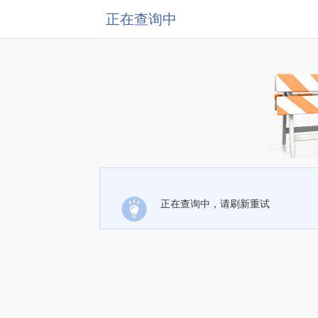
正在查询中
正在查询中，请刷新重试