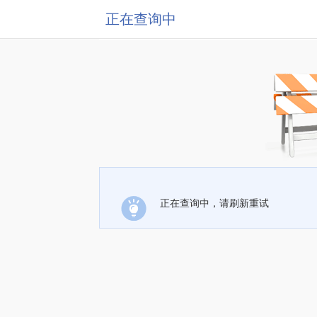
正在查询中
正在查询中，请刷新重试