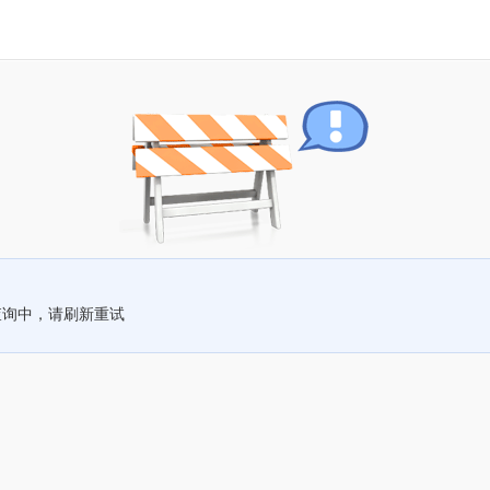
查询中，请刷新重试