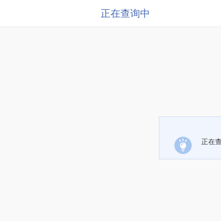
正在查询中
正在