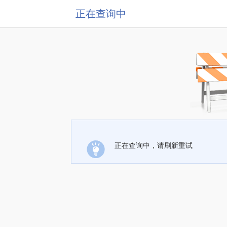
正在查询中
正在查询中，请刷新重试