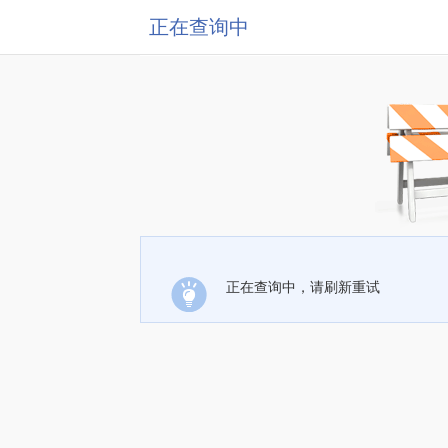
正在查询中
正在查询中，请刷新重试