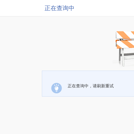
正在查询中
正在查询中，请刷新重试