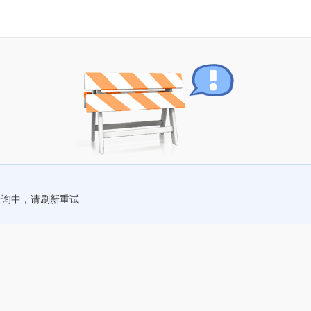
查询中，请刷新重试