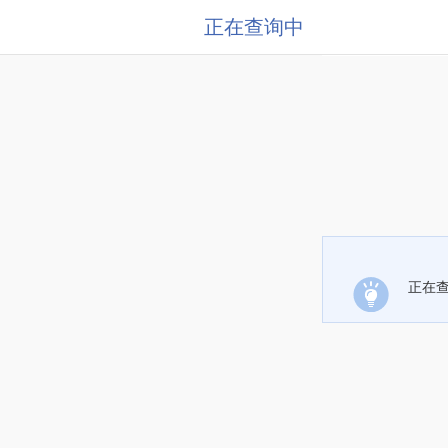
正在查询中
正在