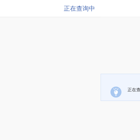
正在查询中
正在