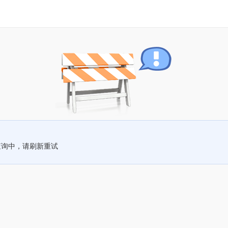
查询中，请刷新重试