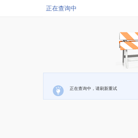
正在查询中
正在查询中，请刷新重试