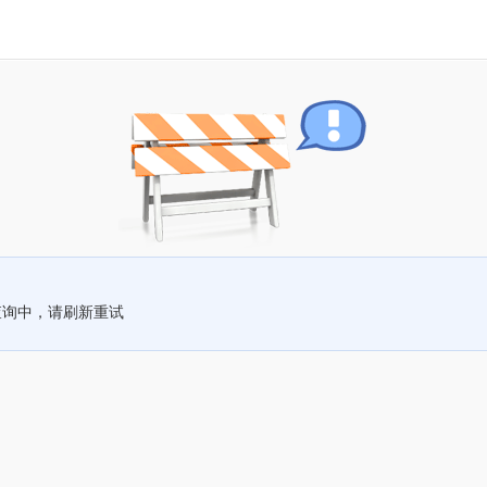
查询中，请刷新重试