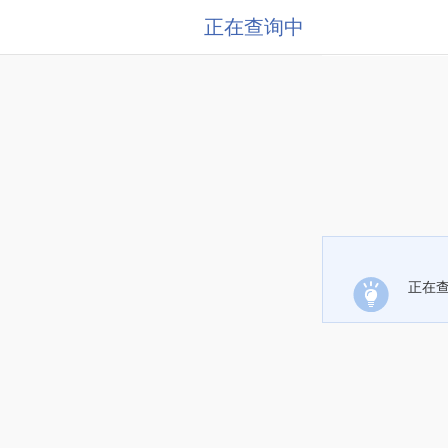
正在查询中
正在