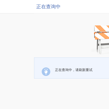
正在查询中
正在查询中，请刷新重试