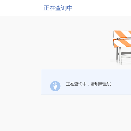
正在查询中
正在查询中，请刷新重试